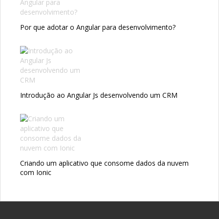
Por que adotar o Angular para desenvolvimento?
Introdução ao Angular Js desenvolvendo um CRM
Criando um aplicativo que consome dados da nuvem
com Ionic