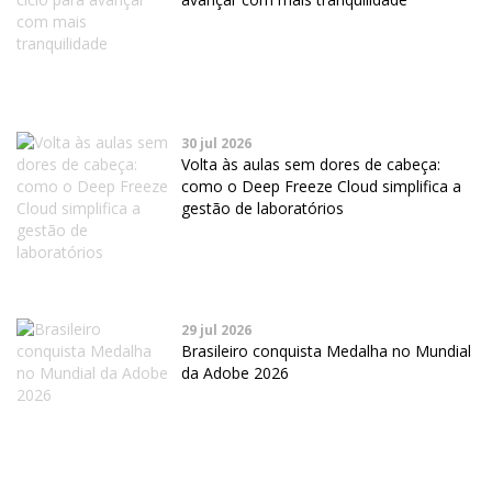
30 jul 2026
Volta às aulas sem dores de cabeça:
como o Deep Freeze Cloud simplifica a
gestão de laboratórios
29 jul 2026
Brasileiro conquista Medalha no Mundial
da Adobe 2026