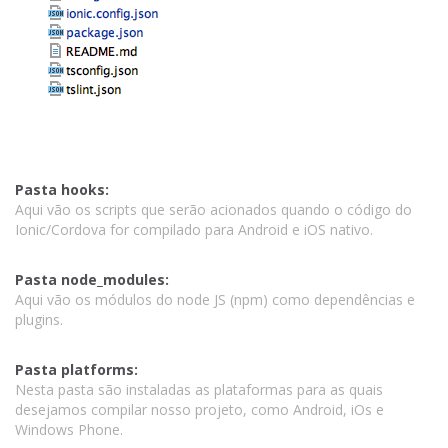
Pasta hooks:
Aqui vão os scripts que serão acionados quando o código do
Ionic/Cordova for compilado para Android e iOS nativo.
Pasta node_modules:
Aqui vão os módulos do node JS (npm) como dependências e
plugins.
Pasta platforms:
Nesta pasta são instaladas as plataformas para as quais
desejamos compilar nosso projeto, como Android, iOs e
Windows Phone.