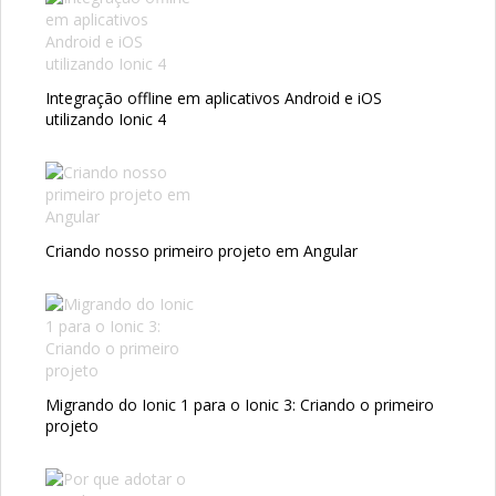
Integração offline em aplicativos Android e iOS
utilizando Ionic 4
Criando nosso primeiro projeto em Angular
Migrando do Ionic 1 para o Ionic 3: Criando o primeiro
projeto