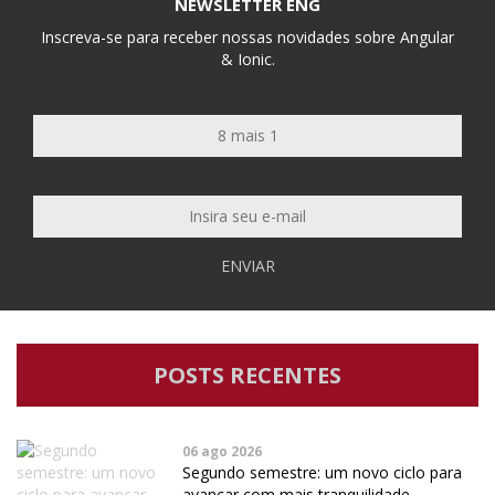
NEWSLETTER ENG
Inscreva-se para receber nossas novidades sobre Angular
& Ionic.
ENVIAR
POSTS RECENTES
06 ago 2026
Segundo semestre: um novo ciclo para
avançar com mais tranquilidade