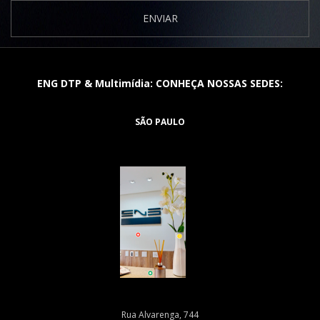
ENVIAR
ENG DTP & Multimídia: CONHEÇA NOSSAS SEDES:
SÃO PAULO
Rua Alvarenga, 744