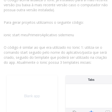
versão (ou baixa à mais recente versão caso o computador não
possua outra versão instalada).
Para gerar projetos utilizamos o seguinte código:
ionic start meuPrimeiroAplicativo sidemenu
O código é similar ao que era utilizado no Ionic 1: utiliza-se o
comando start seguido pelo nome do aplicativo/pasta que será
criado, seguido do template que poderá ser utilizado na criação
do app. Atualmente o Ionic possui 3 templates iniciais: