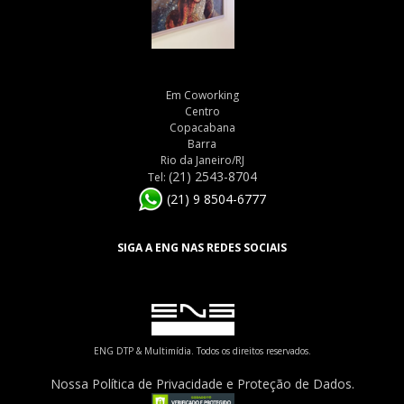
Em Coworking
Centro
Copacabana
Barra
Rio da Janeiro/RJ
(21) 2543-8704
Tel:
(21) 9 8504-6777
SIGA A ENG NAS REDES SOCIAIS
ENG DTP & Multimídia. Todos os direitos reservados.
Nossa Política de Privacidade e Proteção de Dados.