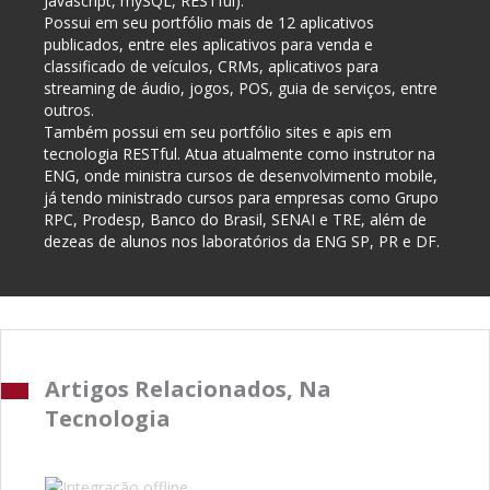
Javascript, mySQL, RESTful).
Possui em seu portfólio mais de 12 aplicativos
publicados, entre eles aplicativos para venda e
classificado de veículos, CRMs, aplicativos para
streaming de áudio, jogos, POS, guia de serviços, entre
outros.
Também possui em seu portfólio sites e apis em
tecnologia RESTful. Atua atualmente como instrutor na
ENG, onde ministra cursos de desenvolvimento mobile,
já tendo ministrado cursos para empresas como Grupo
RPC, Prodesp, Banco do Brasil, SENAI e TRE, além de
dezeas de alunos nos laboratórios da ENG SP, PR e DF.
Artigos Relacionados, Na
Tecnologia