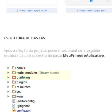
ESTRUTURA DE PASTAS
Após a criação do projeto, poderemos visualizar a seguinte
estrutura de pastas dentro da pasta
MeuPrimeiroAplicativo
: