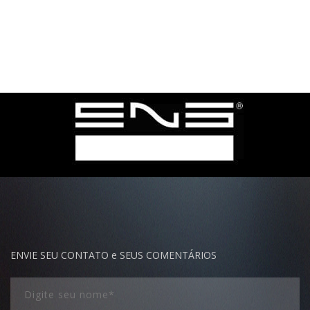
ENVIE SEU CONTATO e SEUS COMENTÁRIOS